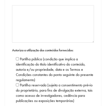
Autoriza a utilização dos conteúdos fornecidos:
Partilha pública (condição que implica a
identificação do título identificativo do conteúdo,
autoria e/ou propriedade, data e os Termos e
Condições constantes do ponto seguinte do presente
regulamento)
Partilha reservada (sujeita a consentimento prévio
do proprietário, para fins de divulgação externa, tais
como acesso de investigadores, cedência para
publicações ou exposições temporárias)