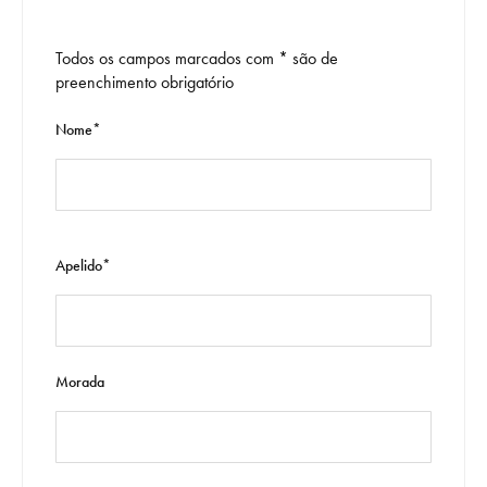
Todos os campos marcados com * são de
preenchimento obrigatório
Nome*
Apelido*
Morada