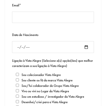
Email*
Data de Nascimento
Ligação à Vista Alegre (Selecione a(s) opção(ões) que melhor
caracterizam a sua ligação à Vista Alegre)
Sou colecionador Vista Alegre
Sou cliente ou fã da marca Vista Alegre
Sou/fui colaborador do Grupo Vista Alegre
Vivo ou vivi no Lugar da Vista Alegre
Sou um estudioso / investigador da Vista Alegre
Desenhei/criei para a Vista Alegre