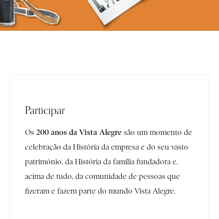
Participar
200 anos da Vista Alegre
Os
são um momento de
celebração da História da empresa e do seu vasto
património, da História da família fundadora e,
acima de tudo, da comunidade de pessoas que
fizeram e fazem parte do mundo Vista Alegre.