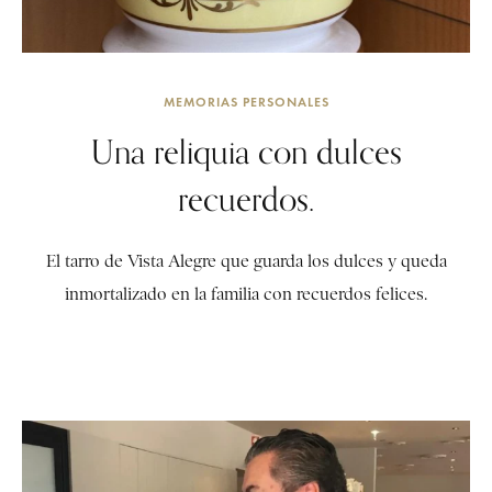
MEMORIAS PERSONALES
Una reliquia con dulces
recuerdos.
El tarro de Vista Alegre que guarda los dulces y queda
inmortalizado en la familia con recuerdos felices.