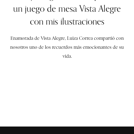
un juego de mesa Vista Alegre
con mis ilustraciones
Enamorada de Vista Alegre, Luiza Correa compartió con
nosotros uno de los recuerdos más emocionantes de su
vida.