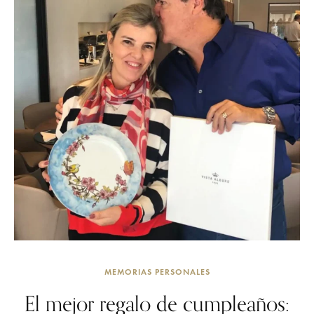
MEMORIAS PERSONALES
El mejor regalo de cumpleaños: