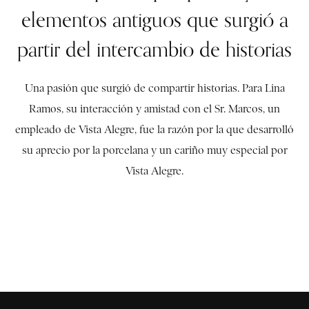
elementos antiguos que surgió a
partir del intercambio de historias
Una pasión que surgió de compartir historias. Para Lina
Ramos, su interacción y amistad con el Sr. Marcos, un
empleado de Vista Alegre, fue la razón por la que desarrolló
su aprecio por la porcelana y un cariño muy especial por
Vista Alegre.