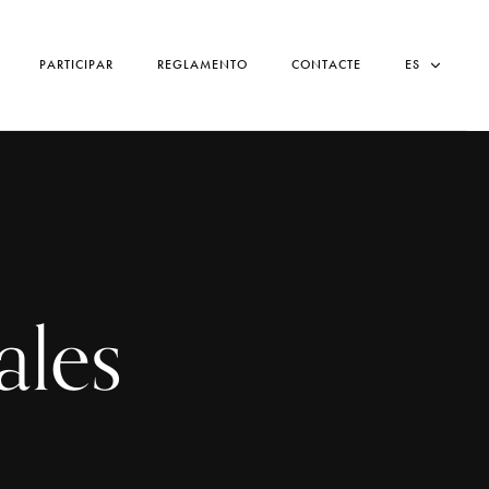
PARTICIPAR
REGLAMENTO
CONTACTE
ES
ales