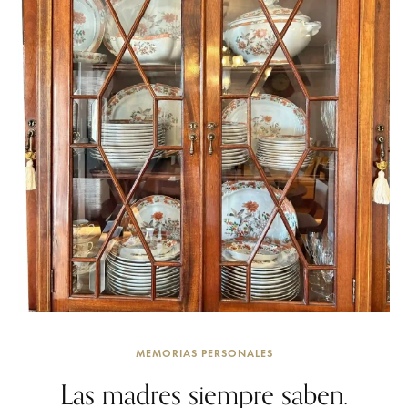
MEMORIAS PERSONALES
Las madres siempre saben.