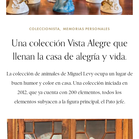
COLECCIONISTA
MEMORIAS PERSONALES
Una colección Vista Alegre que
llenan la casa de alegría y vida.
La colección de animales de Miguel Levy ocupa un lugar de
buen humor y color en casa. Una colección iniciada en
2012, que ya cuenta con 200 elementos, todos los
elementos subyacen a la figura principal, el Pato jefe.